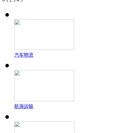
汽车物流
航海运输