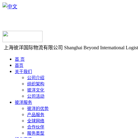
上海彼洋国际物流有限公司
Shanghai Beyond International Logist
首 页
首页
关于我们
公司介绍
组织架构
彼洋文化
公司活动
彼洋服务
彼洋的优势
产品服务
全球网络
合作伙伴
服务类型