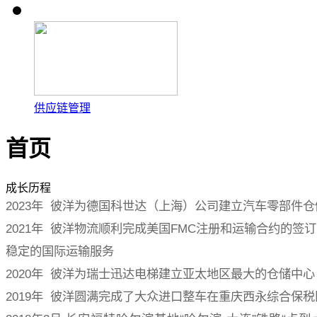
供应链管理
首页
成长历程
2023年 彼洋为德国科世达（上海）公司建立汽车零部件
2021年 彼洋物流顺利完成美国FMC注册和运输合约的签
稳定的国际运输服务
2020年 彼洋为瑞士迅达电梯建立亚太地区最大的仓储中心
2019年 彼洋圆满完成了大众进口整车在重庆西永综合保