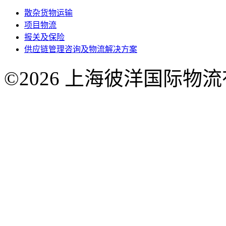
散杂货物运输
项目物流
报关及保险
供应链管理咨询及物流解决方案
©2026 上海彼洋国际物
号-1