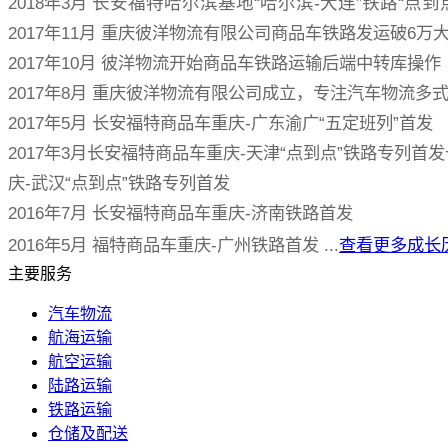
2018年3月
长安福特哈尔滨基地“哈尔滨-大连”铁路“点到
2017年11月 重庆彼洋物流有限公司商品车铁路发运破6万
2017年10月 彼洋物流开始商品车铁路运输后端中转库操作
2017年8月 重庆彼洋物流有限公司成立，专注汽车物流多
2017年5月 长安福特商品车重庆-广东渝广“五定班列”首发
2017年3月长安福特商品车重庆-天津“点到点”铁路专列首
庆-武汉“点到点”铁路专列首发
2016年7月 长安福特商品车重庆-济南铁路首发
2016年5月 福特商品车重庆-广州铁路首发 ...
查看更多成长
主要服务
汽车物流
航海运输
航空运输
陆路运输
铁路运输
仓储及配送