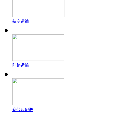
航空运输
陆路运输
仓储及配送