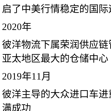
启了中美行情稳定的国际
2020年
彼洋物流下属荣润供应链
亚太地区最大的仓储中心
2019年11月
彼洋主导的大众进口车进
满成功