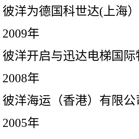
彼洋为德国科世达(上海
2009年
彼洋开启与迅达电梯国际
2008年
彼洋海运（香港）有限公
2005年