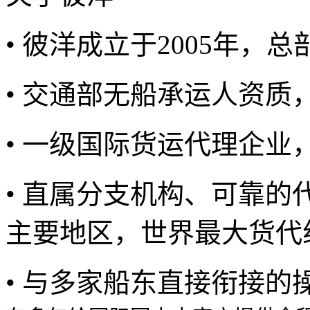
• 彼洋成立于2005年，
• 交通部无船承运人资质，编
• 一级国际货运代理企业
• 直属分支机构、可靠
主要地区，世界最大货代
• 与多家船东直接衔接