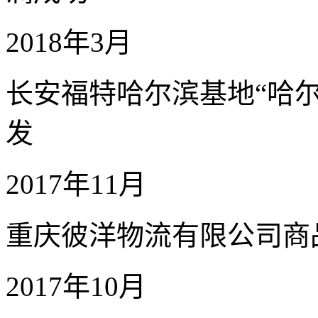
2018年3月
长安福特哈尔滨基地“哈尔
发
2017年11月
重庆彼洋物流有限公司商
2017年10月