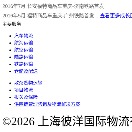
2016年7月 长安福特商品车重庆-济南铁路首发
2016年5月 福特商品车重庆-广州铁路首发 ...
查看更多成长
主要服务
汽车物流
航海运输
航空运输
陆路运输
铁路运输
仓储及配送
散杂货物运输
项目物流
报关及保险
供应链管理咨询及物流解决方案
©2026 上海彼洋国际物