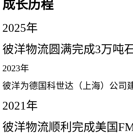
成长历程
2025年
彼洋物流圆满完成3万吨
2023年
彼洋为德国科世达（上海）公司
2021年
彼洋物流顺利完成美国F