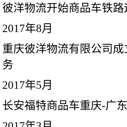
彼洋物流开始商品车铁路
2017年8月
重庆彼洋物流有限公司成
务
2017年5月
长安福特商品车重庆-广东
2017年3月