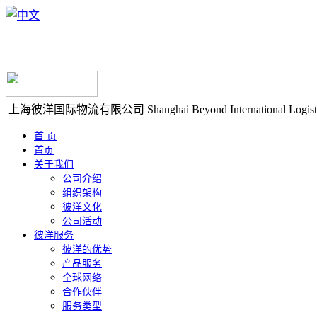
上海彼洋国际物流有限公司
Shanghai Beyond International Logist
首 页
首页
关于我们
公司介绍
组织架构
彼洋文化
公司活动
彼洋服务
彼洋的优势
产品服务
全球网络
合作伙伴
服务类型