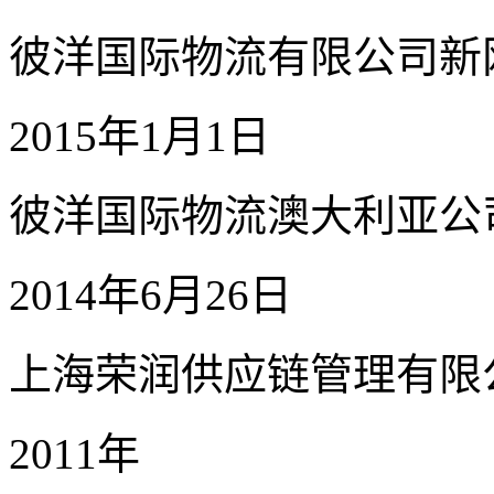
彼洋国际物流有限公司新
2015年1月1日
彼洋国际物流澳大利亚公
2014年6月26日
上海荣润供应链管理有限
2011年