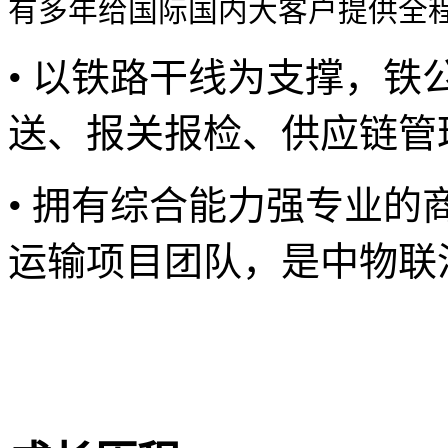
有多年给国际国内大客户提供全
• 以铁路干线为支撑，
送、报关报检、供应链管
• 拥有综合能力强专业
运输项目团队，是中物联