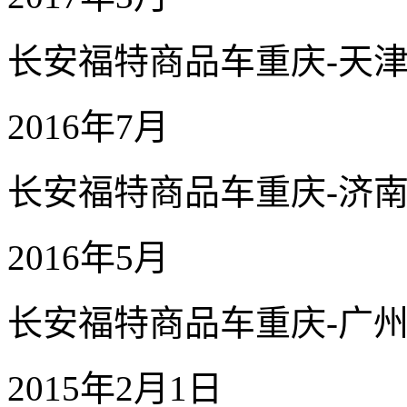
长安福特商品车重庆-天津
2016年7月
长安福特商品车重庆-济
2016年5月
长安福特商品车重庆-广
2015年2月1日