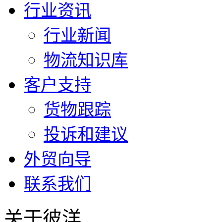
行业资讯
行业新闻
物流知识库
客户支持
货物跟踪
投诉和建议
外贸向导
联系我们
关于彼洋